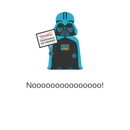
Nooooooooooooooo!